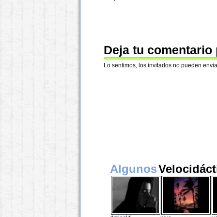
Deja tu comentario
Lo sentimos, los invitados no pueden envia
Algunos
Velocidáct