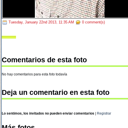
Tuesday, January 22nd 2013, 11:35 AM
0 comment(s)
Comentarios de esta foto
No hay comentarios para esta foto todavía
Deja un comentario en esta foto
Lo sentimos, los invitados no pueden enviar comentarios
|
Registrar
Más fotos