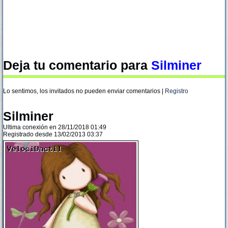
Deja tu comentario para
Silminer
Lo sentimos, los invitados no pueden enviar comentarios |
Registro
Silminer
Ultima conexión en 28/11/2018 01:49
Registrado desde 13/02/2013 03:37