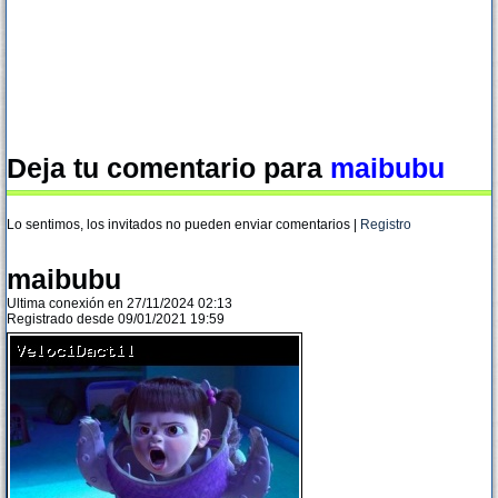
Deja tu comentario para
maibubu
Lo sentimos, los invitados no pueden enviar comentarios |
Registro
maibubu
Ultima conexión en 27/11/2024 02:13
Registrado desde 09/01/2021 19:59