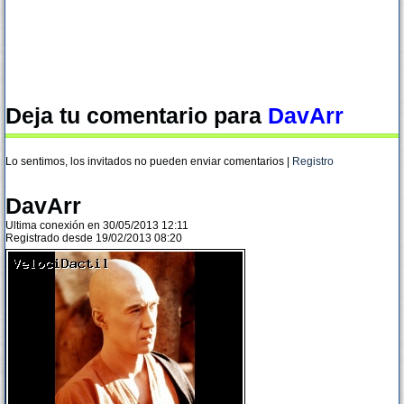
Deja tu comentario para
DavArr
Lo sentimos, los invitados no pueden enviar comentarios |
Registro
DavArr
Ultima conexión en 30/05/2013 12:11
Registrado desde 19/02/2013 08:20