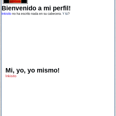
Bienvenido a mi perfil!
Inkisito
no ha escrito nada en su cabecera.
Y tú
?
Mi, yo, yo mismo!
Inkisito