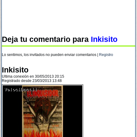
Deja tu comentario para
Inkisito
Lo sentimos, los invitados no pueden enviar comentarios |
Registro
Inkisito
Ultima conexión en 30/05/2013 20:15
Registrado desde 23/03/2013 13:48