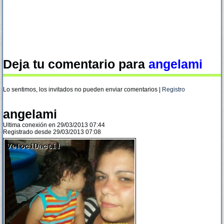
Deja tu comentario para
angelami
Lo sentimos, los invitados no pueden enviar comentarios |
Registro
angelami
Ultima conexión en 29/03/2013 07:44
Registrado desde 29/03/2013 07:08