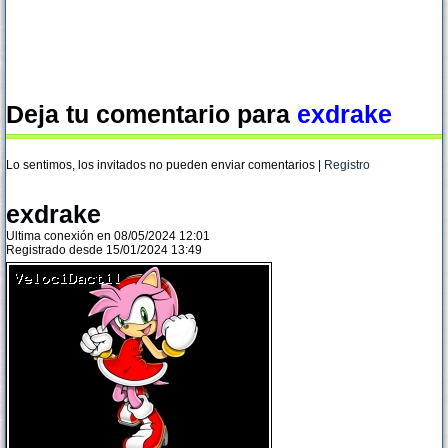
Deja tu comentario para
exdrake
Lo sentimos, los invitados no pueden enviar comentarios |
Registro
exdrake
Ultima conexión en 08/05/2024 12:01
Registrado desde 15/01/2024 13:49