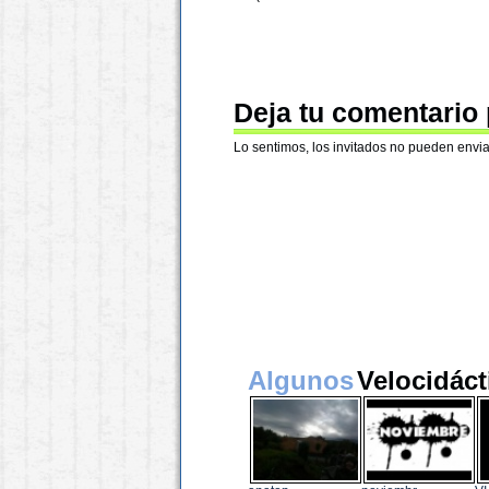
Deja tu comentario
Lo sentimos, los invitados no pueden envia
Algunos
Velocidáct