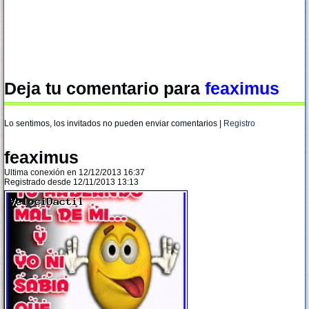
Deja tu comentario para
feaximus
Lo sentimos, los invitados no pueden enviar comentarios |
Registro
feaximus
Ultima conexión en 12/12/2013 16:37
Registrado desde 12/11/2013 13:13