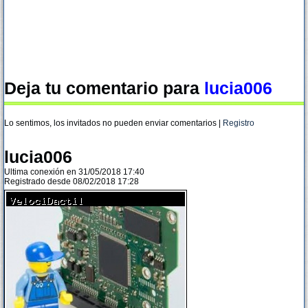
Deja tu comentario para
lucia006
Lo sentimos, los invitados no pueden enviar comentarios |
Registro
lucia006
Ultima conexión en 31/05/2018 17:40
Registrado desde 08/02/2018 17:28