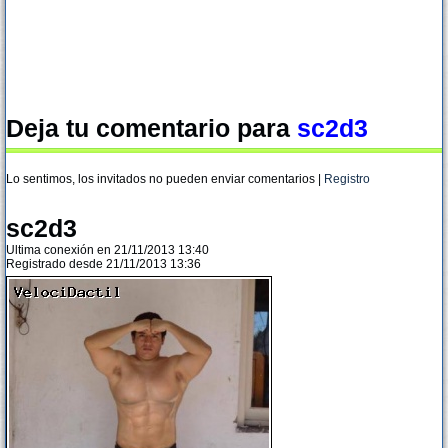
Deja tu comentario para
sc2d3
Lo sentimos, los invitados no pueden enviar comentarios |
Registro
sc2d3
Ultima conexión en 21/11/2013 13:40
Registrado desde 21/11/2013 13:36