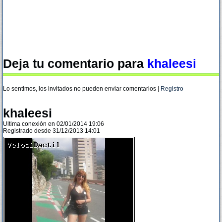
Deja tu comentario para
khaleesi
Lo sentimos, los invitados no pueden enviar comentarios |
Registro
khaleesi
Ultima conexión en 02/01/2014 19:06
Registrado desde 31/12/2013 14:01