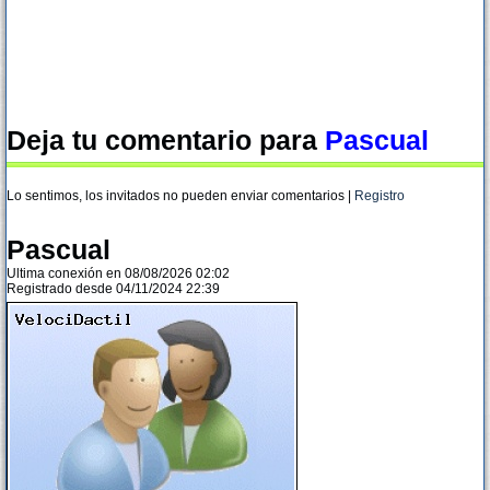
Deja tu comentario para
Pascual
Lo sentimos, los invitados no pueden enviar comentarios |
Registro
Pascual
Ultima conexión en 08/08/2026 02:02
Registrado desde 04/11/2024 22:39