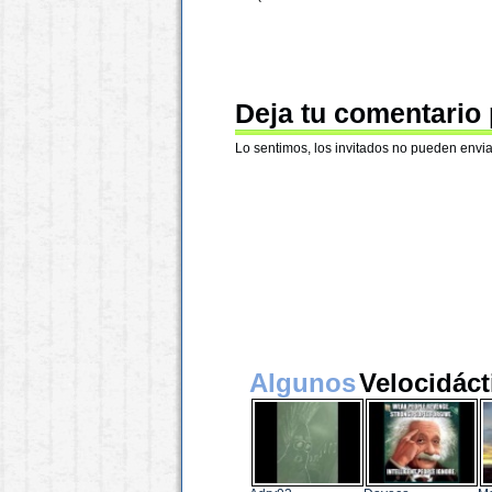
Deja tu comentario
Lo sentimos, los invitados no pueden envia
Algunos
Velocidáct