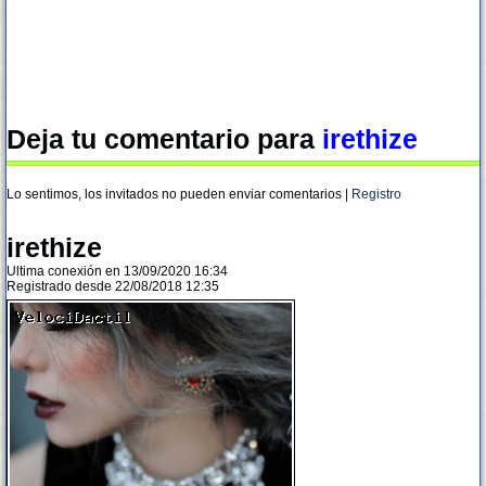
Deja tu comentario para
irethize
Lo sentimos, los invitados no pueden enviar comentarios |
Registro
irethize
Ultima conexión en 13/09/2020 16:34
Registrado desde 22/08/2018 12:35