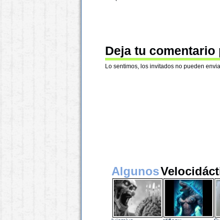
Deja tu comentario
Lo sentimos, los invitados no pueden envia
Algunos
Velocidáct