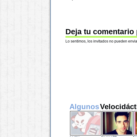
Deja tu comentario
Lo sentimos, los invitados no pueden envia
Algunos
Velocidáct