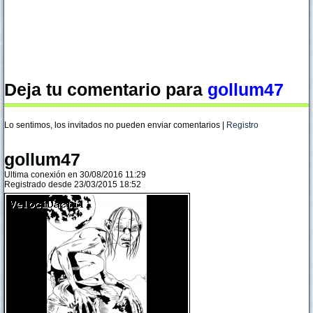
Deja tu comentario para
gollum47
Lo sentimos, los invitados no pueden enviar comentarios |
Registro
gollum47
Ultima conexión en 30/08/2016 11:29
Registrado desde 23/03/2015 18:52