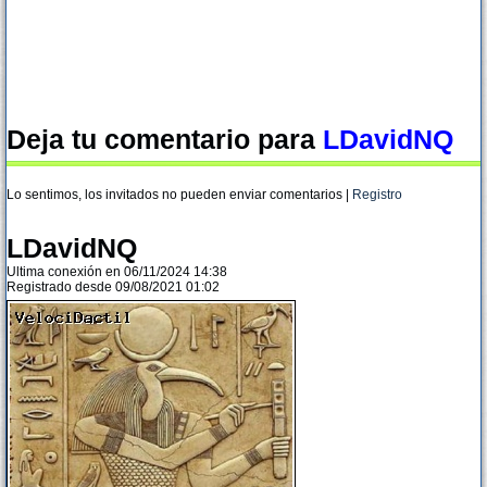
Deja tu comentario para
LDavidNQ
Lo sentimos, los invitados no pueden enviar comentarios |
Registro
LDavidNQ
Ultima conexión en 06/11/2024 14:38
Registrado desde 09/08/2021 01:02