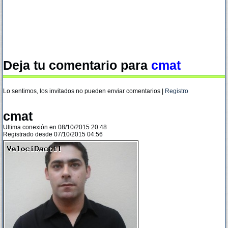
Deja tu comentario para
cmat
Lo sentimos, los invitados no pueden enviar comentarios |
Registro
cmat
Ultima conexión en 08/10/2015 20:48
Registrado desde 07/10/2015 04:56