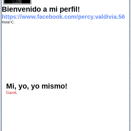
Bienvenido a mi perfil!
https://www.facebook.com/percy.valdivia.56
Hola! C:
Mi, yo, yo mismo!
GazeL