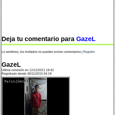
Deja tu comentario para
GazeL
Lo sentimos, los invitados no pueden enviar comentarios |
Registro
GazeL
Ultima conexión en 12/12/2021 18:42
Registrado desde 30/11/2015 04:19