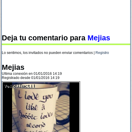
Deja tu comentario para
Mejias
Lo sentimos, los invitados no pueden enviar comentarios |
Registro
Mejias
Ultima conexión en 01/01/2016 14:19
Registrado desde 01/01/2016 14:19