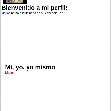
Bienvenido a mi perfil!
Mejias
no ha escrito nada en su cabecera.
Y tú
?
Mi, yo, yo mismo!
Mejias