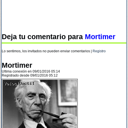
Deja tu comentario para
Mortimer
Lo sentimos, los invitados no pueden enviar comentarios |
Registro
Mortimer
Ultima conexión en 09/01/2016 05:14
Registrado desde 09/01/2016 05:12