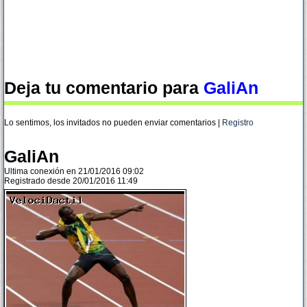
Deja tu comentario para
GaliAn
Lo sentimos, los invitados no pueden enviar comentarios |
Registro
GaliAn
Ultima conexión en 21/01/2016 09:02
Registrado desde 20/01/2016 11:49