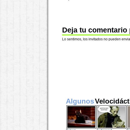
Deja tu comentario
Lo sentimos, los invitados no pueden envia
Algunos
Velocidáct