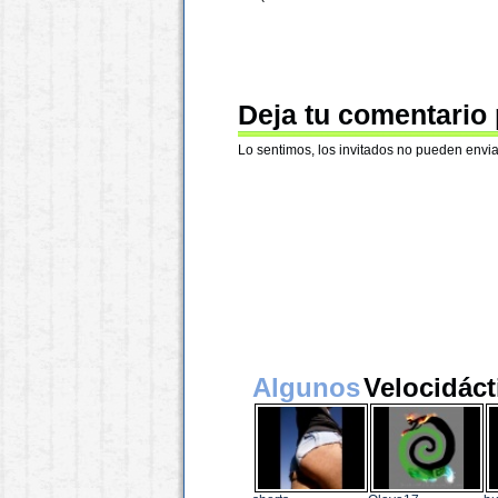
Deja tu comentario
Lo sentimos, los invitados no pueden envia
Algunos
Velocidáct