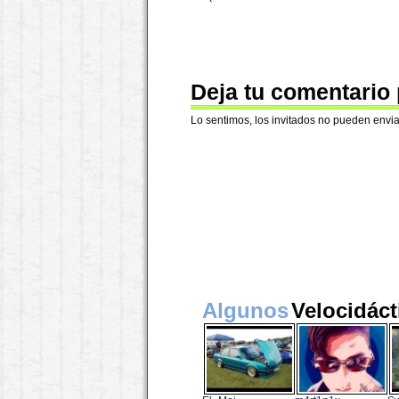
Deja tu comentario
Lo sentimos, los invitados no pueden envia
Algunos
Velocidáct