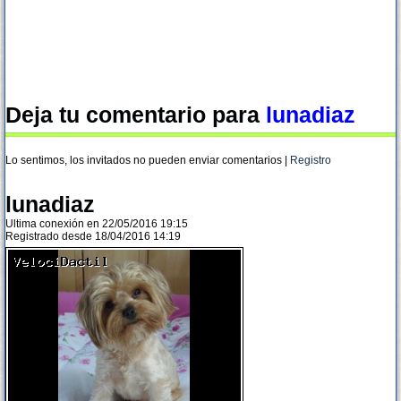
Deja tu comentario para
lunadiaz
Lo sentimos, los invitados no pueden enviar comentarios |
Registro
lunadiaz
Ultima conexión en 22/05/2016 19:15
Registrado desde 18/04/2016 14:19