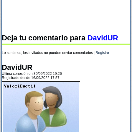
Deja tu comentario para
DavidUR
Lo sentimos, los invitados no pueden enviar comentarios |
Registro
DavidUR
Ultima conexión en 30/09/2022 19:26
Registrado desde 16/09/2022 17:57