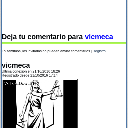
Deja tu comentario para
vicmeca
Lo sentimos, los invitados no pueden enviar comentarios |
Registro
vicmeca
Ultima conexión en 21/10/2016 18:26
Registrado desde 21/10/2016 17:14