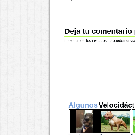
Deja tu comentario
Lo sentimos, los invitados no pueden envia
Algunos
Velocidáct