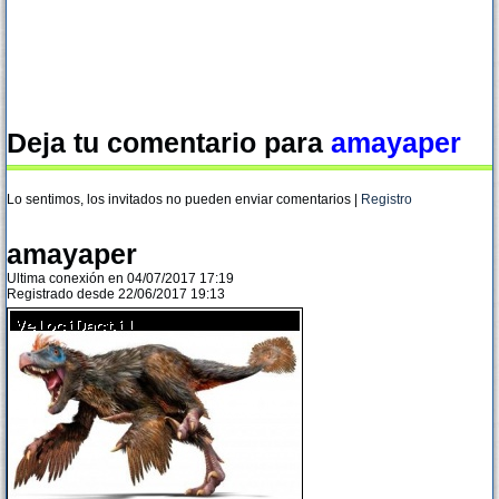
Deja tu comentario para
amayaper
Lo sentimos, los invitados no pueden enviar comentarios |
Registro
amayaper
Ultima conexión en 04/07/2017 17:19
Registrado desde 22/06/2017 19:13