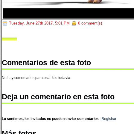
Tuesday, June 27th 2017, 5:01 PM
0 comment(s)
Comentarios de esta foto
No hay comentarios para esta foto todavía
Deja un comentario en esta foto
Lo sentimos, los invitados no pueden enviar comentarios
|
Registrar
Más fotos