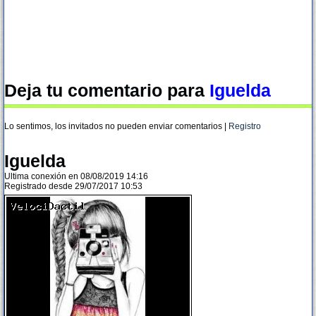
Deja tu comentario para
Iguelda
Lo sentimos, los invitados no pueden enviar comentarios |
Registro
Iguelda
Ultima conexión en 08/08/2019 14:16
Registrado desde 29/07/2017 10:53