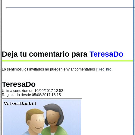
Deja tu comentario para
TeresaDo
Lo sentimos, los invitados no pueden enviar comentarios |
Registro
TeresaDo
Ultima conexión en 10/09/2017 12:52
Registrado desde 05/08/2017 16:15