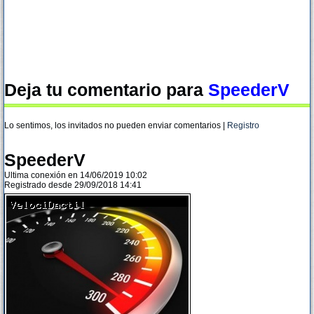
Deja tu comentario para
SpeederV
Lo sentimos, los invitados no pueden enviar comentarios |
Registro
SpeederV
Ultima conexión en 14/06/2019 10:02
Registrado desde 29/09/2018 14:41