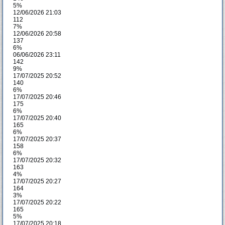
5%
12/06/2026 21:03
112
7%
12/06/2026 20:58
137
6%
06/06/2026 23:11
142
9%
17/07/2025 20:52
140
6%
17/07/2025 20:46
175
6%
17/07/2025 20:40
165
6%
17/07/2025 20:37
158
6%
17/07/2025 20:32
163
4%
17/07/2025 20:27
164
3%
17/07/2025 20:22
165
5%
17/07/2025 20:18