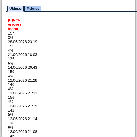
Ultimas
Mejores
p.p.m.
errores
fecha
157
3%
28/06/2026 23:19
155
4%
21/06/2026 18:03
135
6%
14/06/2026 20:43
159
4%
12/06/2026 21:28
140
4%
12/06/2026 21:22
156
4%
12/06/2026 21:19
142
5%
12/06/2026 21:14
136
6%
12/06/2026 21:08
146