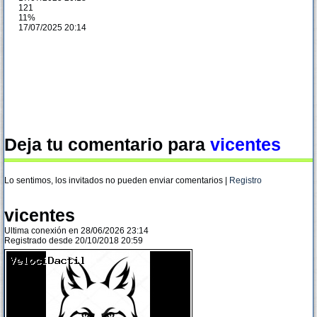
121
11%
17/07/2025 20:14
Deja tu comentario para
vicentes
Lo sentimos, los invitados no pueden enviar comentarios |
Registro
vicentes
Ultima conexión en 28/06/2026 23:14
Registrado desde 20/10/2018 20:59