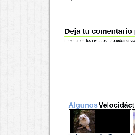
Deja tu comentario
Lo sentimos, los invitados no pueden envia
Algunos
Velocidáct