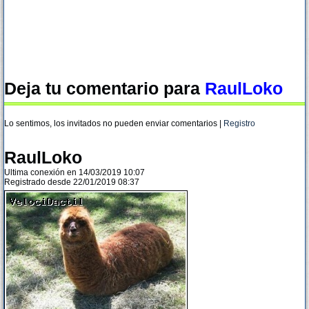
Deja tu comentario para
RaulLoko
Lo sentimos, los invitados no pueden enviar comentarios |
Registro
RaulLoko
Ultima conexión en 14/03/2019 10:07
Registrado desde 22/01/2019 08:37