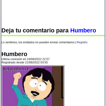
Deja tu comentario para
Humbero
Lo sentimos, los invitados no pueden enviar comentarios |
Registro
Humbero
Ultima conexión en 24/08/2022 22:57
Registrado desde 21/08/2022 03:55