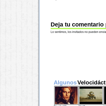
Deja tu comentario
Lo sentimos, los invitados no pueden envia
Algunos
Velocidáct