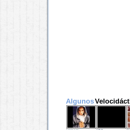
Algunos
Velocidáct