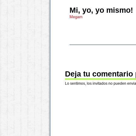
Mi, yo, yo mismo!
Megam
Deja tu comentario
Lo sentimos, los invitados no pueden envia