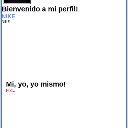
Bienvenido a mi perfil!
NIKE
NIKE
Mi, yo, yo mismo!
NIKE