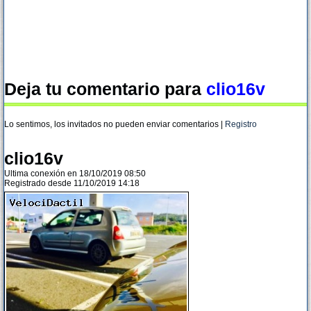
Deja tu comentario para
clio16v
Lo sentimos, los invitados no pueden enviar comentarios |
Registro
clio16v
Ultima conexión en 18/10/2019 08:50
Registrado desde 11/10/2019 14:18