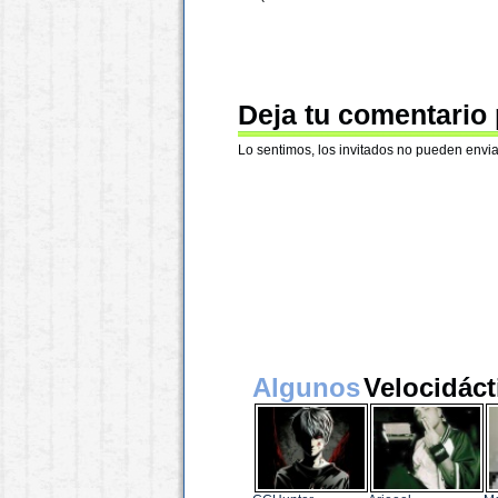
Deja tu comentario
Lo sentimos, los invitados no pueden envia
Algunos
Velocidáct