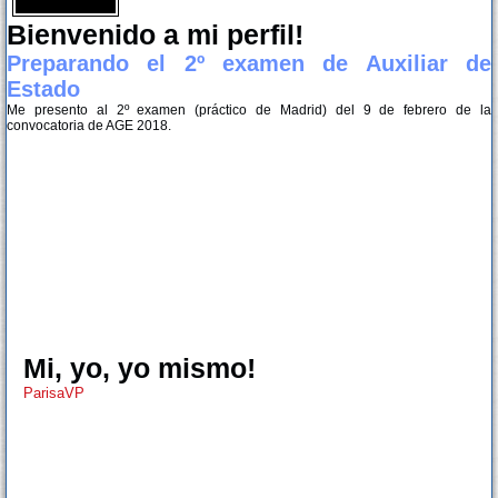
Bienvenido a mi perfil!
Preparando el 2º examen de Auxiliar de
Estado
Me presento al 2º examen (práctico de Madrid) del 9 de febrero de la
convocatoria de AGE 2018.
Mi, yo, yo mismo!
ParisaVP