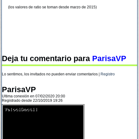
(los valores de ratio se toman desde marzo de 2015)
Deja tu comentario para
ParisaVP
Lo sentimos, los invitados no pueden enviar comentarios |
Registro
ParisaVP
Ultima conexión en 07/02/2020 20:00
Registrado desde 22/10/2019 19:26