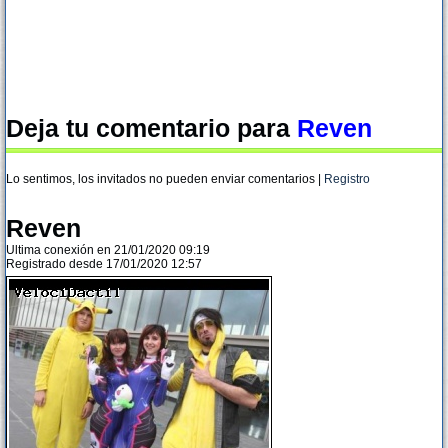
Deja tu comentario para
Reven
Lo sentimos, los invitados no pueden enviar comentarios |
Registro
Reven
Ultima conexión en 21/01/2020 09:19
Registrado desde 17/01/2020 12:57