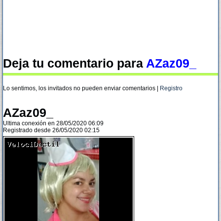
Deja tu comentario para
AZaz09_
Lo sentimos, los invitados no pueden enviar comentarios |
Registro
AZaz09_
Ultima conexión en 28/05/2020 06:09
Registrado desde 26/05/2020 02:15