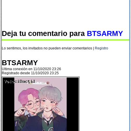
Deja tu comentario para
BTSARMY
Lo sentimos, los invitados no pueden enviar comentarios |
Registro
BTSARMY
Ultima conexión en 11/10/2020 23:26
Registrado desde 11/10/2020 23:25